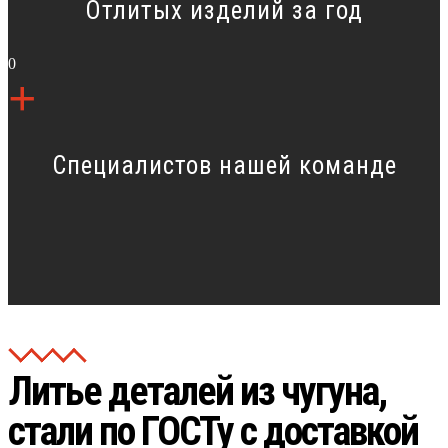
Отлитых изделий за год
0
+
Специалистов нашей команде
Литье деталей из чугуна,
стали по ГОСТу с доставкой