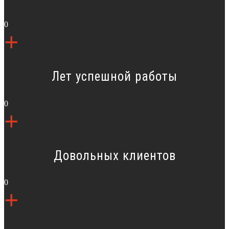
0
+
Лет успешной работы
0
+
Довольных клиентов
0
+