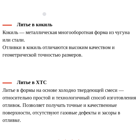
Литье в кокиль
Кокиль — металлическая многооборотная форма из чугуна
или стали.
Отливки в кокиль отличаются высоким качеством и
геометрической точностью размеров.
Литье в ХТС
Литье в формы на основе холодно твердеющей смеси —
относительно простой и технологичный способ изготовления
отливок. Позволяет получать точные и качественные
поверхности, отсутствуют газовые дефекты и засоры в
отливке.