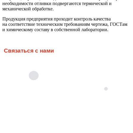
необходимости отливки подвергаются термической и
механической обработке.
Продукция предприятия проходит контроль качества
на соответствие техническим требованиям чертежа, ГОСТам
и химическому составу в собственной лаборатории.
Связаться с нами