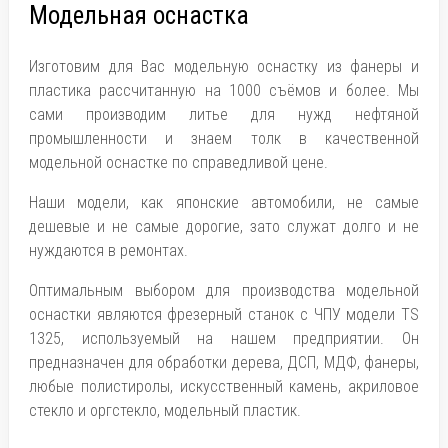
Модельная оснастка
Изготовим для Вас модельную оснастку из фанеры и
пластика рассчитанную на 1000 съёмов и более. Мы
сами производим литье для нужд нефтяной
промышленности и знаем толк в качественной
модельной оснастке по справедливой цене.
Наши модели, как японские автомобили, не самые
дешевые и не самые дорогие, зато служат долго и не
нуждаются в ремонтах.
Оптимальным выбором для производства модельной
оснастки являются фрезерный станок с ЧПУ модели TS
1325, используемый на нашем предприятии. Он
предназначен для обработки дерева, ДСП, МДФ, фанеры,
любые полистиролы, искусственный камень, акриловое
стекло и оргстекло, модельный пластик.