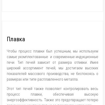
Плавка
Чтобы процесс плавки был успешным, мы используем
самые укомплектованные и современные индукционные
печи. Тип печей зависит от размера отливки. Имея
широкий ассортимент печей, мы достигаем высоких
показателей массового производства, не беспокоясь о
размерах или типе расплавленного металла.
Этот тип печей также позволяет контролировать весь
процесс плавки, обеспечивая высокую
энергоэффективность. Также это предотвращает потерю