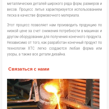
металлических деталей широкого ряда форм, размеров и
весов. Процесс литья характеризуется использованием
песка в качестве формовочного материала.
Этот процесс позволяет нам производить продукцию по
низкой цене за счет снижения потребности в машинах и
другом оборудовании для получения конечного продукта.
Независимо от того, как разработан конечный продукт по
технологии ХТС легко создаются любая форма или
узоры, а также все детали дизайна.
Связаться с нами