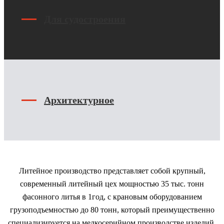
Для судостроения
Архитектурное
Литейное производство представляет собой крупный,
современный литейный цех мощностью 35 тыс. тонн
фасонного литья в 1год, с крановым оборудованием
грузоподъемностью до 80 тонн, который преимущественно
специализируется на мелкосерийном производстве изделий.