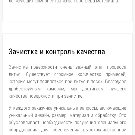
легирующих компонентов из-за перегрева материала.
Зачистка и контроль качества
Зачистка поверхности очень важный этап процесса
литья. Существует огромное количество примесей,
которые могут появляться при литье в песок. Благодаря
дробеструйным камерам, мы достигаем лучшего
качества поверхности при зачистке.
У каждого заказчика уникальные запросы, включающие
уникальный дизайн, размер, материал и обработку. Это
обусловливает необходимость получения специального
оборудования для обеспечения высококачественной