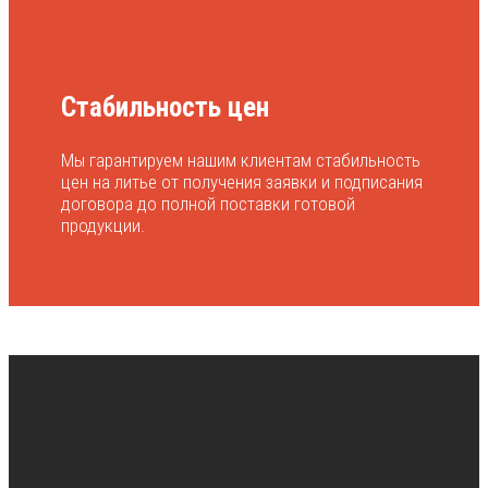
Стабильность цен
Мы гарантируем нашим клиентам стабильность
цен на литье от получения заявки и подписания
договора до полной поставки готовой
продукции.