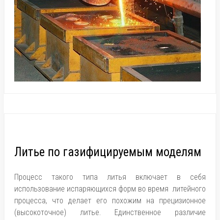
Литье по газифицируемым моделям
Процесс такого типа литья включает в себя
использование испаряющихся форм во время литейного
процесса, что делает его похожим на прецизионное
(высокоточное) литье. Единственное различие