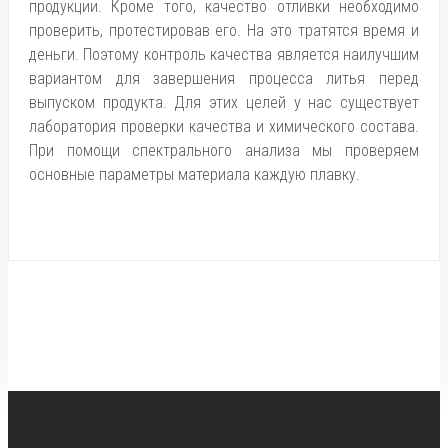
продукции. Кроме того, качество отливки необходимо
проверить, протестировав его. На это тратятся время и
деньги. Поэтому контроль качества является наилучшим
вариантом для завершения процесса литья перед
выпуском продукта. Для этих целей у нас существует
лаборатория проверки качества и химического состава.
При помощи спектрального анализа мы проверяем
основные параметры материала каждую плавку.