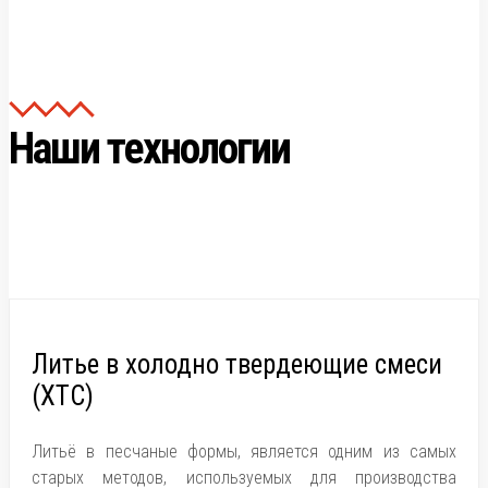
Наши технологии
Литье в холодно твердеющие смеси
(ХТС)
Литьё в песчаные формы, является одним из самых
старых методов, используемых для производства