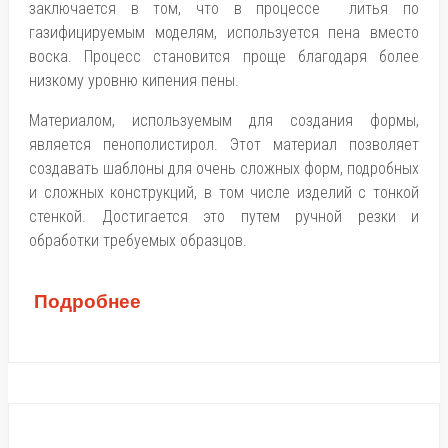
заключается в том, что в процессе ​ литья по
газифицируемым моделям, используется пена вместо
воска. Процесс становится проще благодаря более
низкому уровню кипения пены.
Материалом, используемым для создания формы,
является пенополистирол. Этот материал позволяет
создавать шаблоны для очень сложных форм, подробных
и сложных конструкций, в том числе изделий с тонкой
стенкой. Достигается это путем ручной резки и
обработки требуемых образцов.
Подробнее