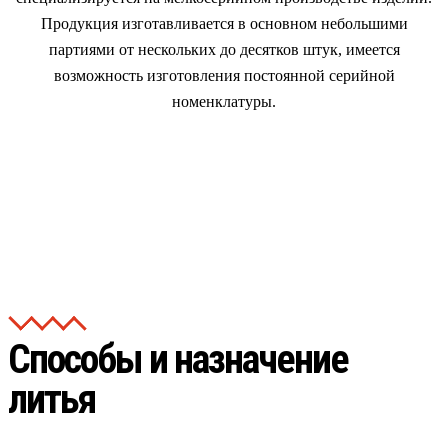
Продукция изготавливается в основном небольшими
партиями от нескольких до десятков штук, имеется
возможность изготовления постоянной серийной
номенклатуры.
Способы и назначение
литья